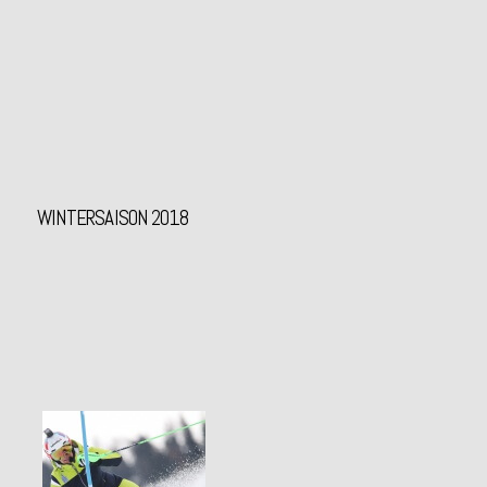
WINTERSAISON 2018