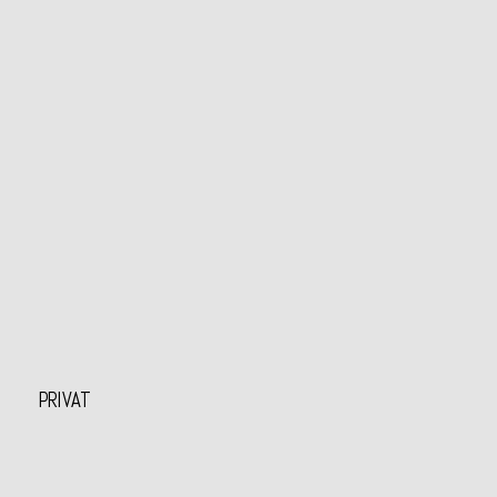
PRIVAT