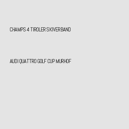
CHAMPS 4 TIROLER SKIVERBAND
AUDI QUATTRO GOLF CUP MURHOF