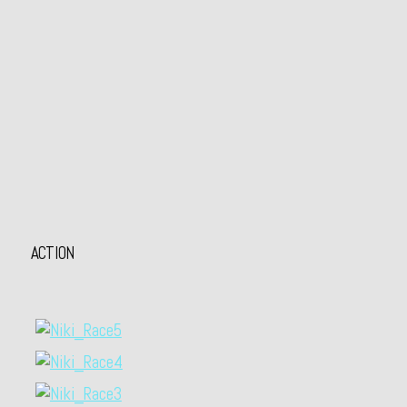
ACTION