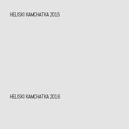
HELISKI KAMCHATKA 2015
HELISKI KAMCHATKA 2016