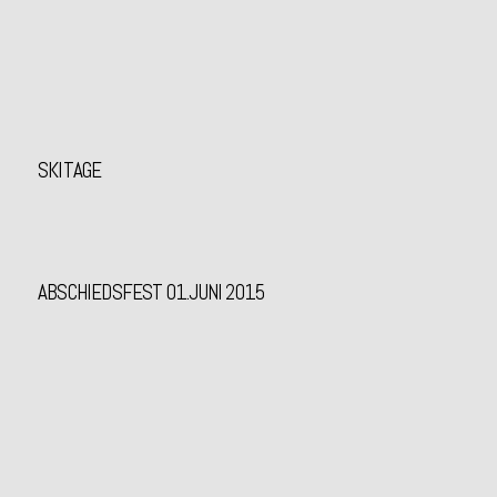
SKITAGE
ABSCHIEDSFEST 01.JUNI 2015