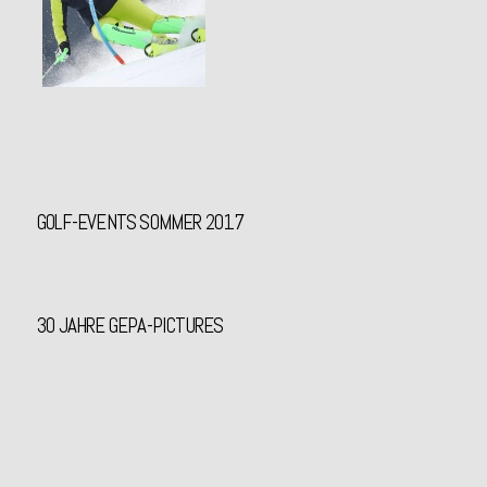
GOLF-EVENTS SOMMER 2017
30 JAHRE GEPA-PICTURES